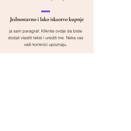
Jednostavno i lako iskustvo kupnje
ja sam paragraf. Kliknite ovdje da biste
dodali vlastiti tekst i uredili me. Neka vas
vaši korisnici upoznaju.