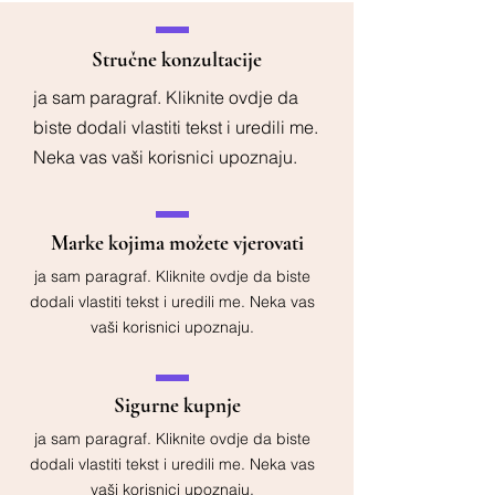
Stručne konzultacije
ja sam paragraf. Kliknite ovdje da
biste dodali vlastiti tekst i uredili me.
Neka vas vaši korisnici upoznaju.
Marke kojima možete vjerovati
ja sam paragraf. Kliknite ovdje da biste
dodali vlastiti tekst i uredili me. Neka vas
vaši korisnici upoznaju.
Sigurne kupnje
ja sam paragraf. Kliknite ovdje da biste
dodali vlastiti tekst i uredili me. Neka vas
vaši korisnici upoznaju.