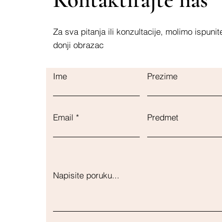
Za sva pitanja ili konzultacije, molimo ispunit
donji obrazac
Ime
Prezime
Email
Predmet
Napisite poruku...