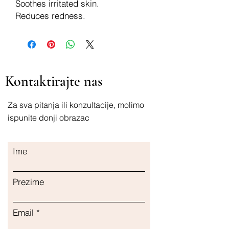
Soothes irritated skin.
Reduces redness.
Kontaktirajte nas
Za sva pitanja ili konzultacije, molimo
ispunite donji obrazac
Ime
Prezime
Email