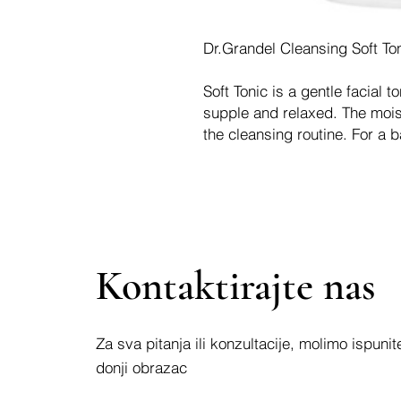
Dr.Grandel Cleansing Soft To
Soft Tonic is a gentle facial t
supple and relaxed. The mois
the cleansing routine. For a 
Kontaktirajte nas
Za sva pitanja ili konzultacije, molimo ispunit
donji obrazac