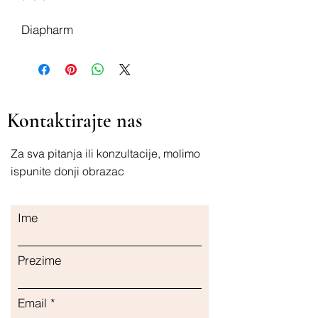
Diapharm
Kontaktirajte nas
Za sva pitanja ili konzultacije, molimo
ispunite donji obrazac
Ime
Prezime
Email