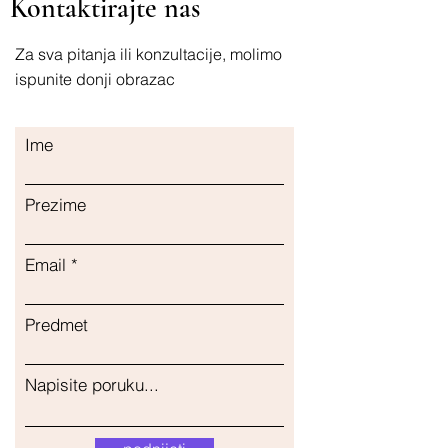
Kontaktirajte nas
Za sva pitanja ili konzultacije, molimo
ispunite donji obrazac
Ime
Prezime
Email
Predmet
Napisite poruku...