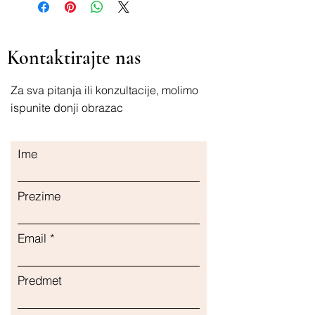
Kontaktirajte nas
Za sva pitanja ili konzultacije, molimo
ispunite donji obrazac
Ime
Prezime
Email
Predmet