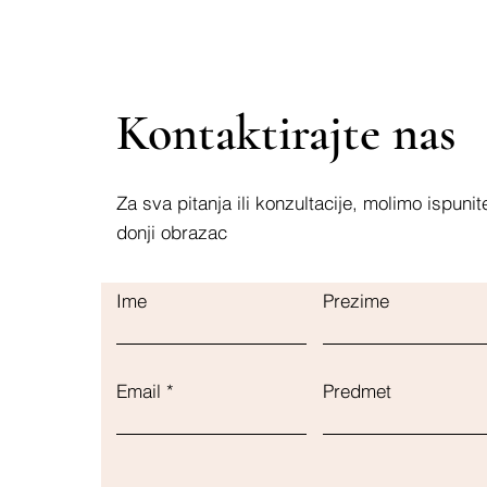
Kontaktirajte nas
Za sva pitanja ili konzultacije, molimo ispunit
donji obrazac
Ime
Prezime
Email
Predmet