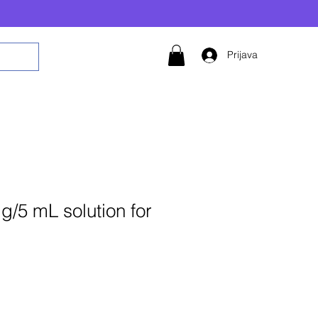
Prijava
 g/5 mL solution for