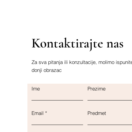
Kontaktirajte nas
Za sva pitanja ili konzultacije, molimo ispunit
donji obrazac
Ime
Prezime
Email
Predmet